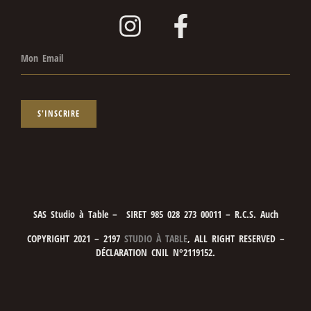
S'INSCRIRE
SAS Studio à Table – SIRET 985 028 273 00011 – R.C.S. Auch
COPYRIGHT 2021 – 2197
STUDIO À TABLE
, ALL RIGHT RESERVED –
DÉCLARATION CNIL N°2119152.