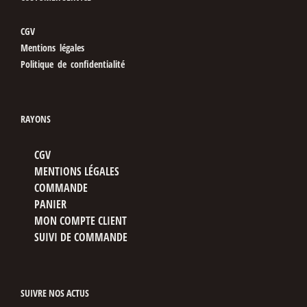
CGV
Mentions légales
Politique de confidentialité
RAYONS
CGV
MENTIONS LÉGALES
COMMANDE
PANIER
MON COMPTE CLIENT
SUIVI DE COMMANDE
SUIVRE NOS ACTUS