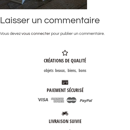
Laisser un commentaire
Vous devez
vous connecter
pour publier un commentaire.
CRÉATIONS DE QUALITÉ
objets beaux, biens, bons
PAIEMENT SÉCURISÉ
LIVRAISON SUIVIE