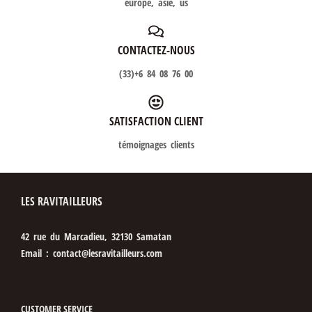
europe, asie, us
CONTACTEZ-NOUS
(33)+6 84 08 76 00
SATISFACTION CLIENT
témoignages clients
LES RAVITAILLEURS
42 rue du Marcadieu, 32130 Samatan
Email : contact@lesravitailleurs.com
CUSTOMER SERVICE