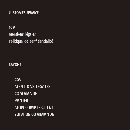
CUSTOMER SERVICE
CGV
Mentions légales
Politique de confidentialité
RAYONS
CGV
MENTIONS LÉGALES
COMMANDE
PANIER
MON COMPTE CLIENT
SUIVI DE COMMANDE