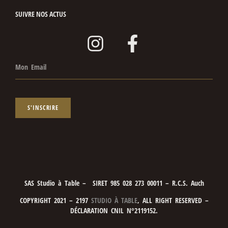
SUIVRE NOS ACTUS
S'INSCRIRE
SAS Studio à Table – SIRET 985 028 273 00011 – R.C.S. Auch
COPYRIGHT 2021 – 2197
STUDIO À TABLE
, ALL RIGHT RESERVED –
DÉCLARATION CNIL N°2119152.