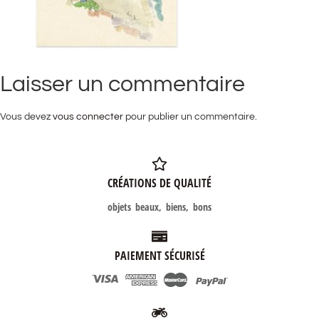
Laisser un commentaire
Vous devez
vous connecter
pour publier un commentaire.
CRÉATIONS DE QUALITÉ
objets beaux, biens, bons
PAIEMENT SÉCURISÉ