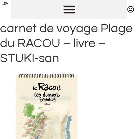
carnet de voyage Plage
du RACOU – livre –
STUKI-san