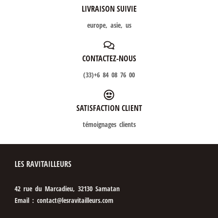
LIVRAISON SUIVIE
europe, asie, us
CONTACTEZ-NOUS
(33)+6 84 08 76 00
SATISFACTION CLIENT
témoignages clients
LES RAVITAILLEURS
42 rue du Marcadieu, 32130 Samatan
Email : contact@lesravitailleurs.com