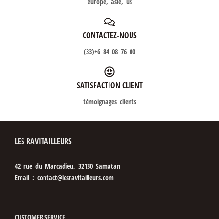
europe, asie, us
CONTACTEZ-NOUS
(33)+6 84 08 76 00
SATISFACTION CLIENT
témoignages clients
LES RAVITAILLEURS
42 rue du Marcadieu, 32130 Samatan
Email : contact@lesravitailleurs.com
CUSTOMER SERVICE