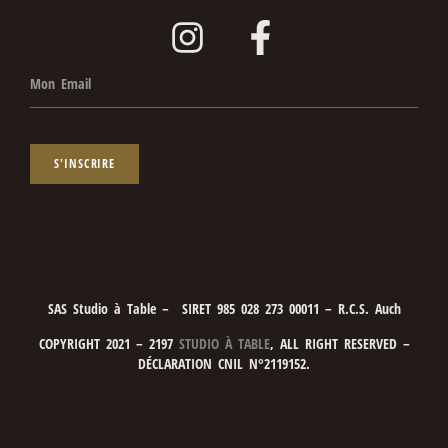
S'INSCRIRE
SAS Studio à Table – SIRET 985 028 273 00011 – R.C.S. Auch
COPYRIGHT 2021 – 2197
STUDIO À TABLE
, ALL RIGHT RESERVED –
DÉCLARATION CNIL N°2119152.