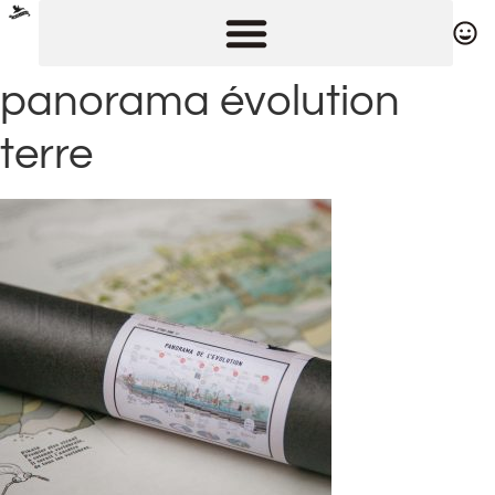
panorama évolution
terre