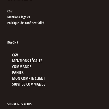
CGV
Mentions légales
Politique de confidentialité
RAYONS
CGV
MENTIONS LÉGALES
COMMANDE
PANIER
MON COMPTE CLIENT
SUIVI DE COMMANDE
SUIVRE NOS ACTUS