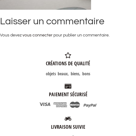
Laisser un commentaire
Vous devez
vous connecter
pour publier un commentaire.
CRÉATIONS DE QUALITÉ
objets beaux, biens, bons
PAIEMENT SÉCURISÉ
LIVRAISON SUIVIE