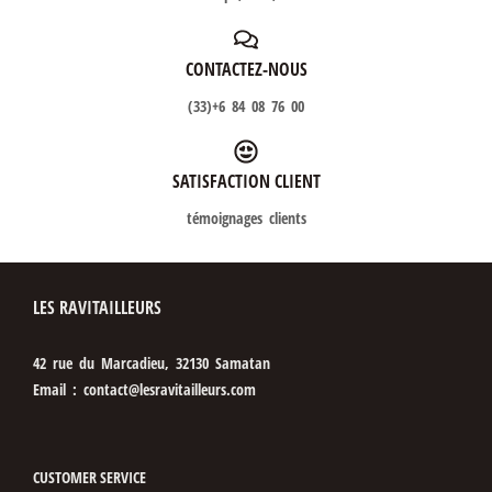
CONTACTEZ-NOUS
(33)+6 84 08 76 00
SATISFACTION CLIENT
témoignages clients
LES RAVITAILLEURS
42 rue du Marcadieu, 32130 Samatan
Email : contact@lesravitailleurs.com
CUSTOMER SERVICE