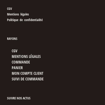
CGV
Mentions légales
Politique de confidentialité
RAYONS
CGV
MENTIONS LÉGALES
COMMANDE
PANIER
MON COMPTE CLIENT
SUIVI DE COMMANDE
SUIVRE NOS ACTUS