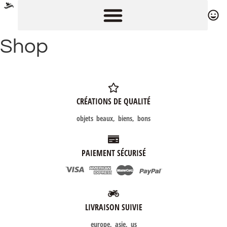
Shop
CRÉATIONS DE QUALITÉ
objets beaux, biens, bons
PAIEMENT SÉCURISÉ
LIVRAISON SUIVIE
europe, asie, us