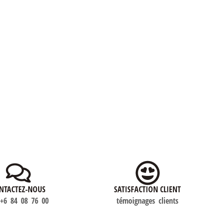
NTACTEZ-NOUS
SATISFACTION CLIENT
)+6 84 08 76 00
témoignages clients