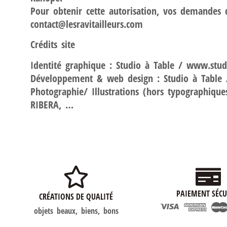
Pour obtenir cette autorisation, vos demandes d
contact@lesravitailleurs.com
Crédits site
Identité graphique : Studio à Table / www.studi
Développement & web design : Studio à Table 
Photographie/ Illustrations (hors typographiqu
RIBERA, …
PAIEMENT SÉCU
CRÉATIONS DE QUALITÉ
objets beaux, biens, bons