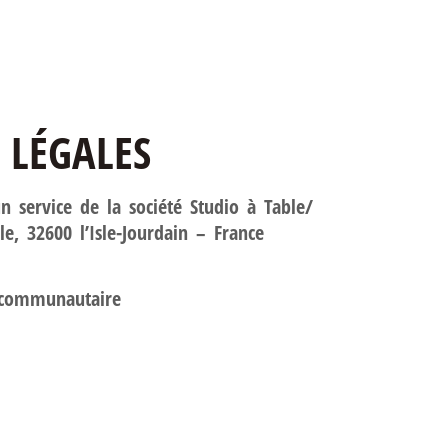
 LÉGALES
n service de la société Studio à Table/
le, 32600 l’Isle-Jourdain – France
-communautaire