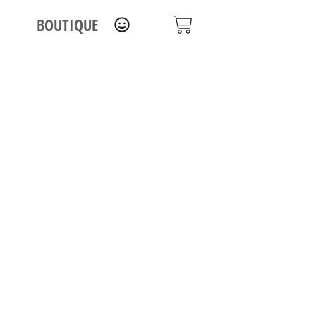
BOUTIQUE