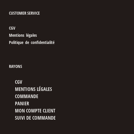
CUSTOMER SERVICE
CGV
Mentions légales
Politique de confidentialité
RAYONS
CGV
MENTIONS LÉGALES
COMMANDE
PANIER
MON COMPTE CLIENT
SUIVI DE COMMANDE