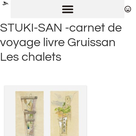
STUKI-SAN -carnet de
voyage livre Gruissan
Les chalets