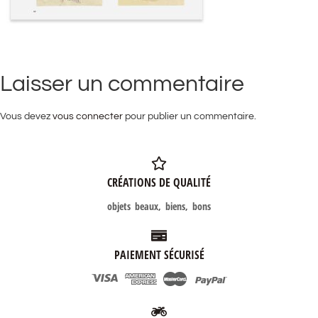
Laisser un commentaire
Vous devez
vous connecter
pour publier un commentaire.
CRÉATIONS DE QUALITÉ
objets beaux, biens, bons
PAIEMENT SÉCURISÉ