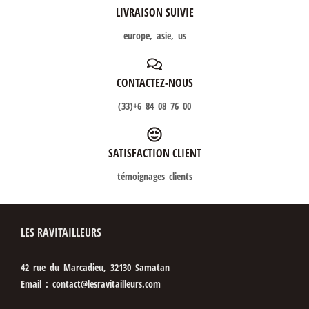
LIVRAISON SUIVIE
europe, asie, us
CONTACTEZ-NOUS
(33)+6 84 08 76 00
SATISFACTION CLIENT
témoignages clients
LES RAVITAILLEURS
42 rue du Marcadieu, 32130 Samatan
Email : contact@lesravitailleurs.com