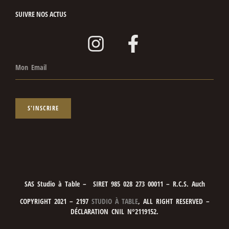
SUIVRE NOS ACTUS
S'INSCRIRE
SAS Studio à Table – SIRET 985 028 273 00011 – R.C.S. Auch
COPYRIGHT 2021 – 2197
STUDIO À TABLE
, ALL RIGHT RESERVED –
DÉCLARATION CNIL N°2119152.