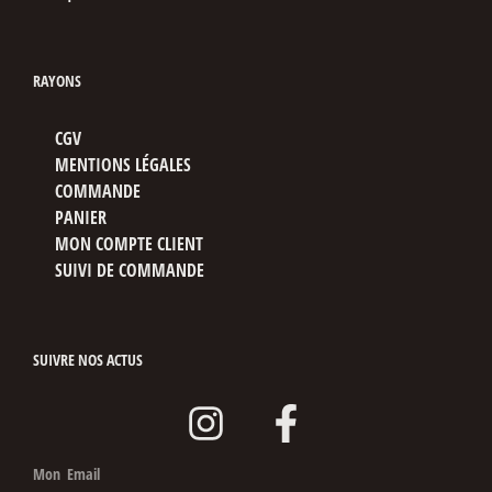
RAYONS
CGV
MENTIONS LÉGALES
COMMANDE
PANIER
MON COMPTE CLIENT
SUIVI DE COMMANDE
SUIVRE NOS ACTUS