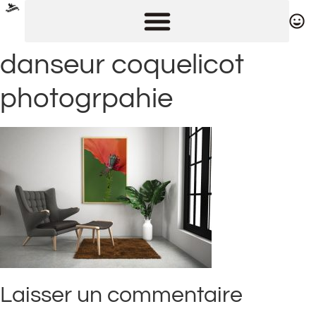
danseur coquelicot
photogrpahie
Laisser un commentaire