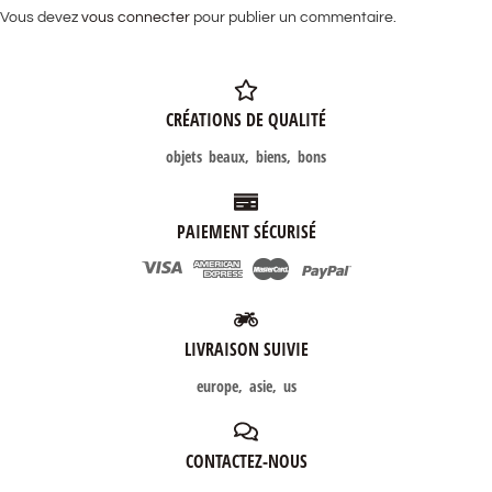
Vous devez
vous connecter
pour publier un commentaire.
CRÉATIONS DE QUALITÉ
objets beaux, biens, bons
PAIEMENT SÉCURISÉ
LIVRAISON SUIVIE
europe, asie, us
CONTACTEZ-NOUS