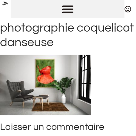
photographie coquelicot
danseuse
Laisser un commentaire