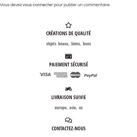
Vous devez
vous connecter
pour publier un commentaire.
CRÉATIONS DE QUALITÉ
objets beaux, biens, bons
PAIEMENT SÉCURISÉ
LIVRAISON SUIVIE
europe, asie, us
CONTACTEZ-NOUS