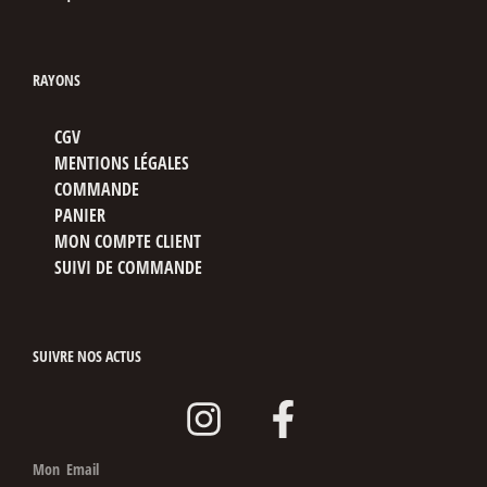
RAYONS
CGV
MENTIONS LÉGALES
COMMANDE
PANIER
MON COMPTE CLIENT
SUIVI DE COMMANDE
SUIVRE NOS ACTUS