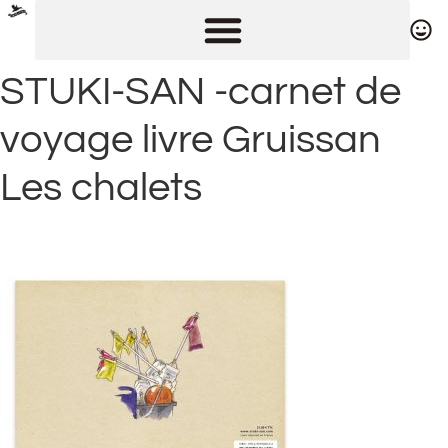
STUKI-SAN -carnet de
voyage livre Gruissan
Les chalets