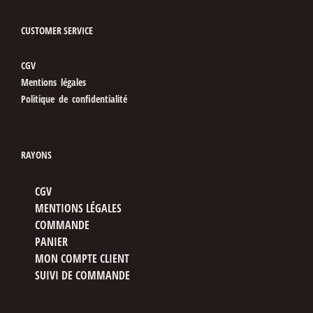
CUSTOMER SERVICE
CGV
Mentions légales
Politique de confidentialité
RAYONS
CGV
MENTIONS LÉGALES
COMMANDE
PANIER
MON COMPTE CLIENT
SUIVI DE COMMANDE