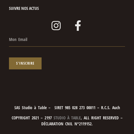
SUIVRE NOS ACTUS
S'INSCRIRE
SAS Studio à Table – SIRET 985 028 273 00011 – R.C.S. Auch
COPYRIGHT 2021 – 2197
STUDIO À TABLE
, ALL RIGHT RESERVED –
DÉCLARATION CNIL N°2119152.