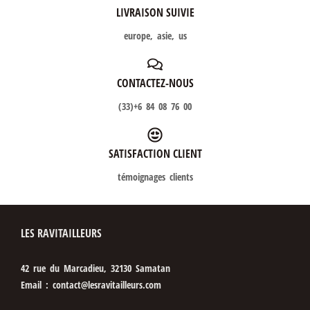
LIVRAISON SUIVIE
europe, asie, us
CONTACTEZ-NOUS
(33)+6 84 08 76 00
SATISFACTION CLIENT
témoignages clients
LES RAVITAILLEURS
42 rue du Marcadieu, 32130 Samatan
Email : contact@lesravitailleurs.com