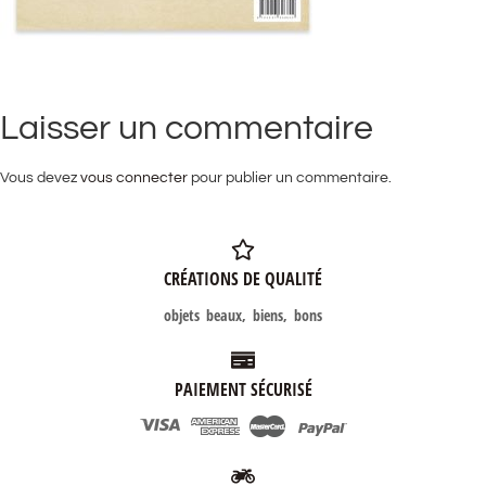
Laisser un commentaire
Vous devez
vous connecter
pour publier un commentaire.
CRÉATIONS DE QUALITÉ
objets beaux, biens, bons
PAIEMENT SÉCURISÉ