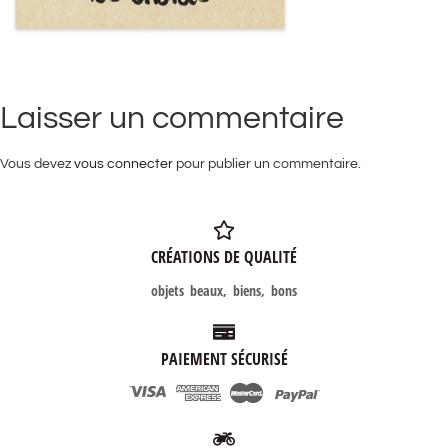
Laisser un commentaire
Vous devez
vous connecter
pour publier un commentaire.
CRÉATIONS DE QUALITÉ
objets beaux, biens, bons
PAIEMENT SÉCURISÉ