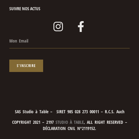
SUIVRE NOS ACTUS
S'INSCRIRE
SAS Studio à Table – SIRET 985 028 273 00011 – R.C.S. Auch
COPYRIGHT 2021 – 2197
STUDIO À TABLE
, ALL RIGHT RESERVED –
DÉCLARATION CNIL N°2119152.