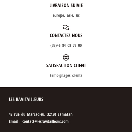
LIVRAISON SUIVIE
europe, asie, us
CONTACTEZ-NOUS
(33)+6 84 08 76 00
SATISFACTION CLIENT
témoignages clients
LES RAVITAILLEURS
42 rue du Marcadieu, 32130 Samatan
Email : contact@lesravitailleurs.com