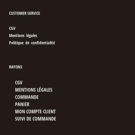
CUSTOMER SERVICE
CGV
Mentions légales
Politique de confidentialité
RAYONS
CGV
MENTIONS LÉGALES
COMMANDE
PANIER
MON COMPTE CLIENT
SUIVI DE COMMANDE