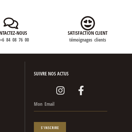
NTACTEZ-NOUS
SATISFACTION CLIENT
)+6 84 08 76 00
témoignages clients
SUIVRE NOS ACTUS
S'INSCRIRE