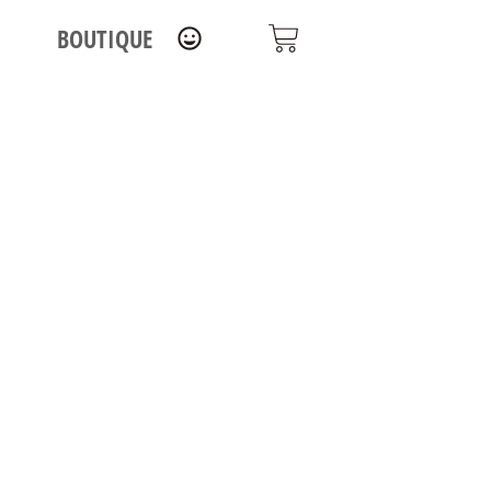
BOUTIQUE