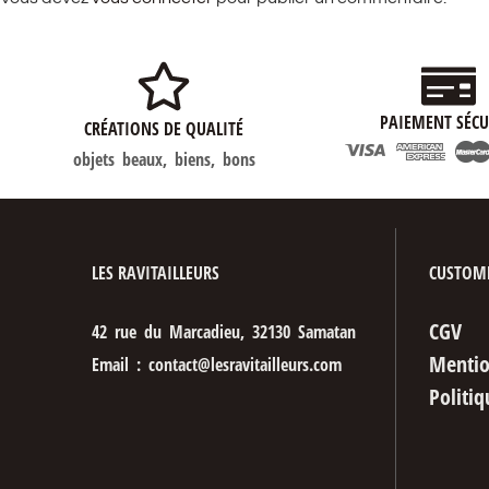
PAIEMENT SÉCU
CRÉATIONS DE QUALITÉ
objets beaux, biens, bons
LES RAVITAILLEURS
CUSTOME
CGV
42 rue du Marcadieu, 32130 Samatan
Mentio
Email : contact@lesravitailleurs.com
Politiq