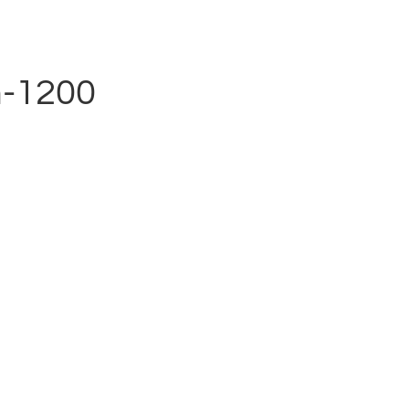
n-1200