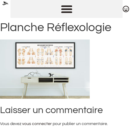
Planche Réflexologie
Laisser un commentaire
Vous devez
vous connecter
pour publier un commentaire.