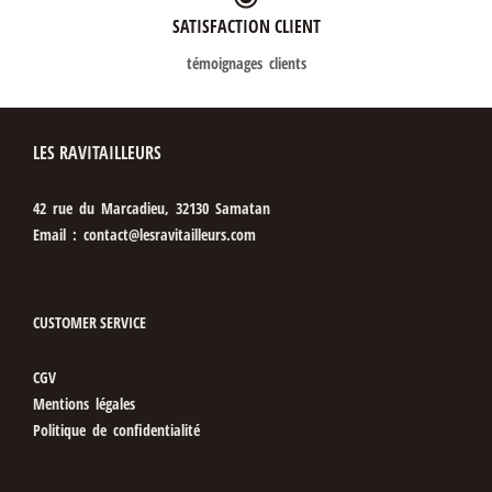
SATISFACTION CLIENT
témoignages clients
LES RAVITAILLEURS
42 rue du Marcadieu, 32130 Samatan
Email : contact@lesravitailleurs.com
CUSTOMER SERVICE
CGV
Mentions légales
Politique de confidentialité