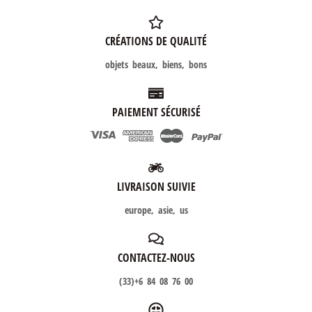
CRÉATIONS DE QUALITÉ
objets beaux, biens, bons
PAIEMENT SÉCURISÉ
LIVRAISON SUIVIE
europe, asie, us
CONTACTEZ-NOUS
(33)+6 84 08 76 00