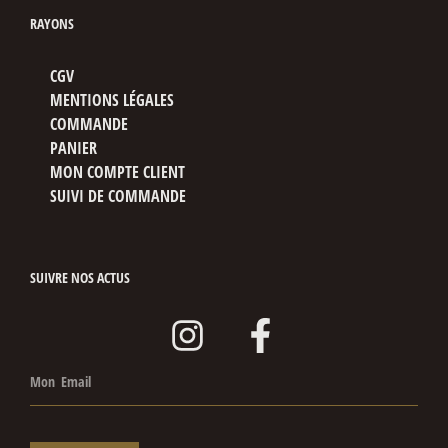
RAYONS
CGV
MENTIONS LÉGALES
COMMANDE
PANIER
MON COMPTE CLIENT
SUIVI DE COMMANDE
SUIVRE NOS ACTUS