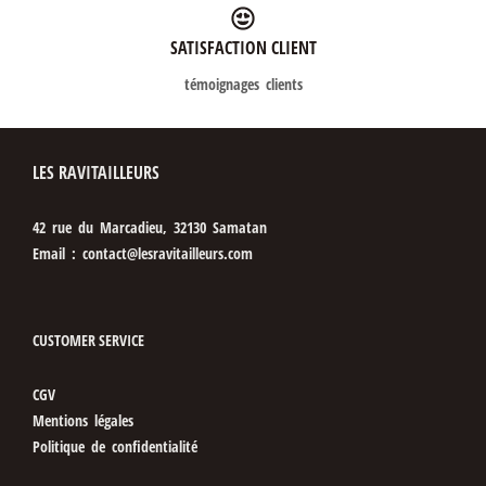
SATISFACTION CLIENT
témoignages clients
LES RAVITAILLEURS
42 rue du Marcadieu, 32130 Samatan
Email : contact@lesravitailleurs.com
CUSTOMER SERVICE
CGV
Mentions légales
Politique de confidentialité