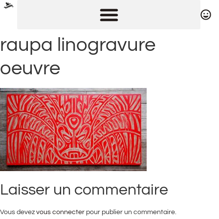
raupa linogravure
oeuvre
Laisser un commentaire
Vous devez
vous connecter
pour publier un commentaire.