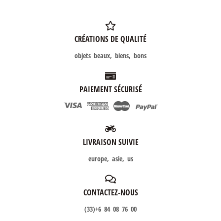
CRÉATIONS DE QUALITÉ
objets beaux, biens, bons
PAIEMENT SÉCURISÉ
LIVRAISON SUIVIE
europe, asie, us
CONTACTEZ-NOUS
(33)+6 84 08 76 00