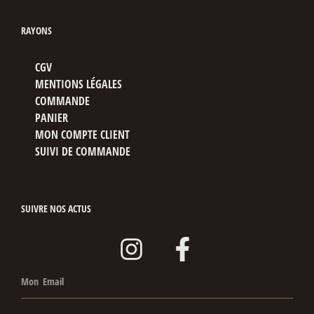
RAYONS
CGV
MENTIONS LÉGALES
COMMANDE
PANIER
MON COMPTE CLIENT
SUIVI DE COMMANDE
SUIVRE NOS ACTUS