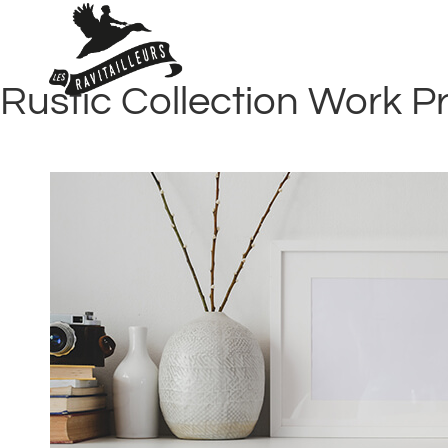
Rustic Collection Work P