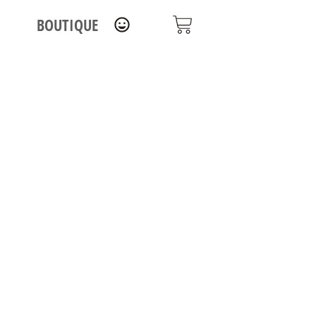
BOUTIQUE