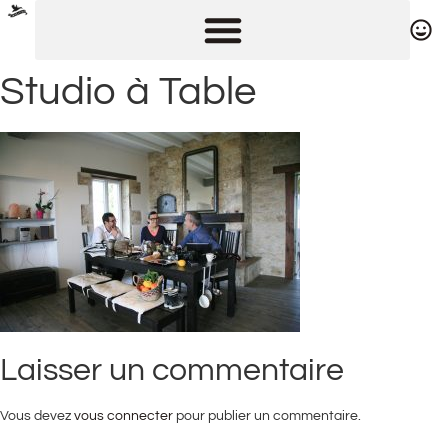
Studio à Table
Laisser un commentaire
Vous devez
vous connecter
pour publier un commentaire.