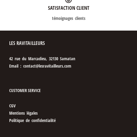
SATISFACTION CLIENT
témoignages clients
LES RAVITAILLEURS
42 rue du Marcadieu, 32130 Samatan
Email : contact@lesravitailleurs.com
CUSTOMER SERVICE
CGV
Mentions légales
Politique de confidentialité