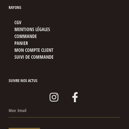
RAYONS
CGV
MENTIONS LÉGALES
COMMANDE
PANIER
MON COMPTE CLIENT
SUIVI DE COMMANDE
SUIVRE NOS ACTUS