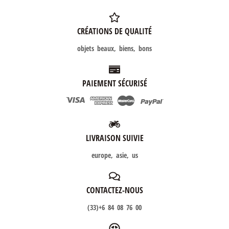
CRÉATIONS DE QUALITÉ
objets beaux, biens, bons
PAIEMENT SÉCURISÉ
LIVRAISON SUIVIE
europe, asie, us
CONTACTEZ-NOUS
(33)+6 84 08 76 00