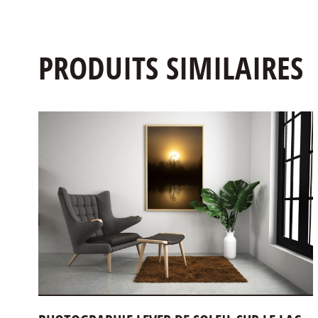
PRODUITS SIMILAIRES