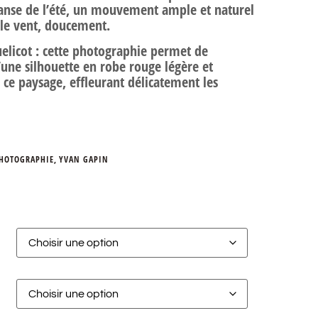
anse de l’été, un mouvement ample et naturel
 le vent, doucement.
elicot : cette photographie permet de
’une silhouette en robe rouge légère et
 ce paysage, effleurant délicatement les
HOTOGRAPHIE
,
YVAN GAPIN