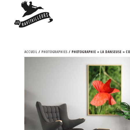
ACCUEIL
/
PHOTOGRAPHIES
/ PHOTOGRAPHIE « LA DANSEUSE » C