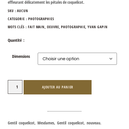
effleurant délicatement les pétales de coquelicot.
SKU :
AUCUN
CATEGORIE :
PHOTOGRAPHIES
MOTS CLÉS :
FAIT MAIN
,
OEUVRE
,
PHOTOGRAPHIE
,
YVAN GAPIN
Quantité :
Dimensions
AJOUTER AU PANIER
Gentil coquelicot, Mesdames, Gentil coquelicot, nouveau.