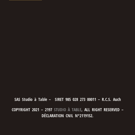
SAS Studio à Table – SIRET 985 028 273 00011 – R.C.S. Auch
COPYRIGHT 2021 – 2197
STUDIO À TABLE
, ALL RIGHT RESERVED –
DÉCLARATION CNIL N°2119152.