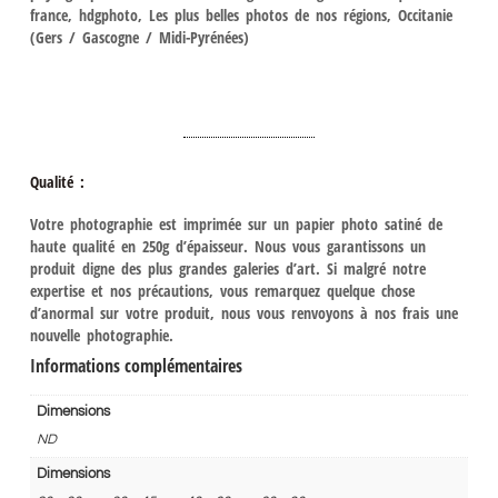
france, hdgphoto, Les plus belles photos de nos régions, Occitanie
(Gers / Gascogne / Midi-Pyrénées)
Qualité :
Votre photographie est imprimée sur un papier photo satiné de
haute qualité en 250g d’épaisseur. Nous vous garantissons un
produit digne des plus grandes galeries d’art. Si malgré notre
expertise et nos précautions, vous remarquez quelque chose
d’anormal sur votre produit, nous vous renvoyons à nos frais une
nouvelle photographie.
Informations complémentaires
Dimensions
ND
Dimensions