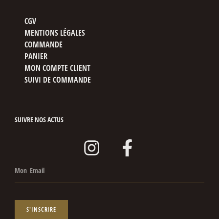
CGV
MENTIONS LÉGALES
COMMANDE
PANIER
MON COMPTE CLIENT
SUIVI DE COMMANDE
SUIVRE NOS ACTUS
S'INSCRIRE