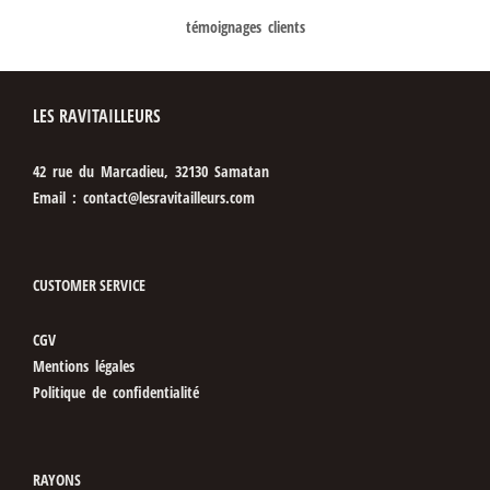
témoignages clients
LES RAVITAILLEURS
42 rue du Marcadieu, 32130 Samatan
Email : contact@lesravitailleurs.com
CUSTOMER SERVICE
CGV
Mentions légales
Politique de confidentialité
RAYONS