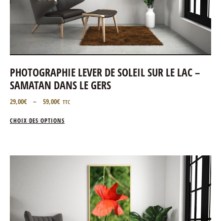
PHOTOGRAPHIE LEVER DE SOLEIL SUR LE LAC –
SAMATAN DANS LE GERS
29,00
€
–
59,00
€
TTC
CHOIX DES OPTIONS