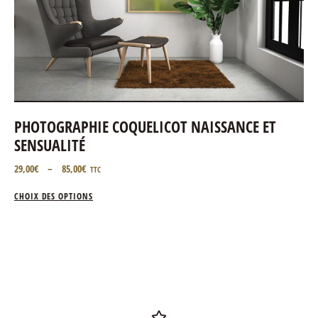
PHOTOGRAPHIE COQUELICOT NAISSANCE ET
SENSUALITÉ
29,00
€
–
85,00
€
TTC
CHOIX DES OPTIONS