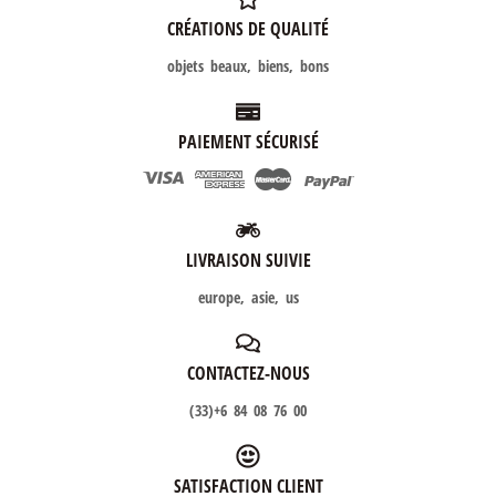
CRÉATIONS DE QUALITÉ
objets beaux, biens, bons
PAIEMENT SÉCURISÉ
LIVRAISON SUIVIE
europe, asie, us
CONTACTEZ-NOUS
(33)+6 84 08 76 00
SATISFACTION CLIENT